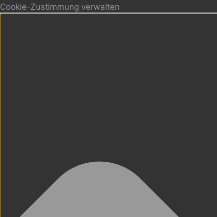
Cookie-Zustimmung verwalten