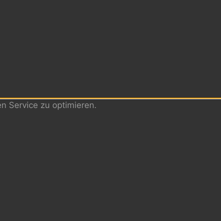
 Service zu optimieren.