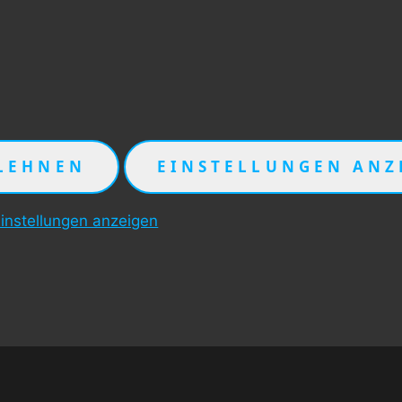
LEHNEN
EINSTELLUNGEN ANZ
instellungen anzeigen