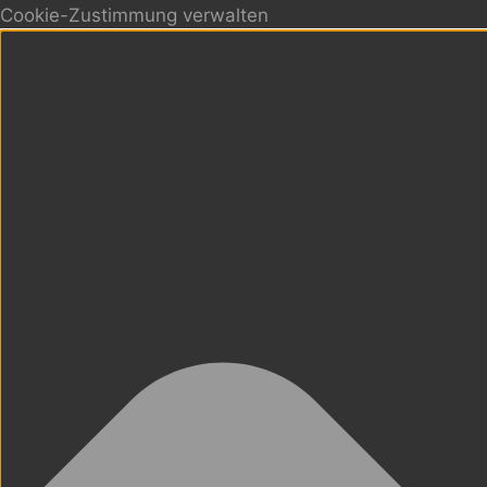
Cookie-Zustimmung verwalten