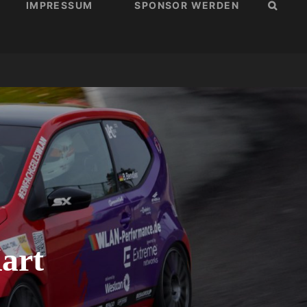
IMPRESSUM
SPONSOR WERDEN
SUCH
Kart