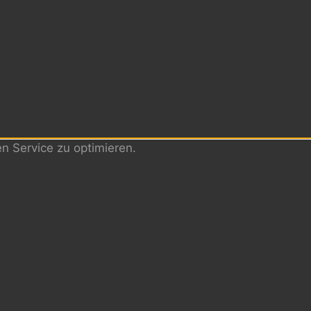
 Service zu optimieren.