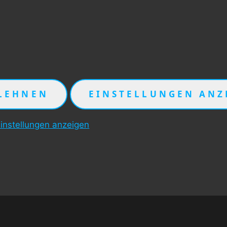
LEHNEN
EINSTELLUNGEN ANZ
instellungen anzeigen