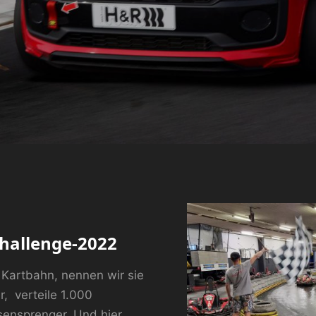
hallenge-2022
Kartbahn, nennen wir sie
, verteile 1.000
nsprenger. Und hier