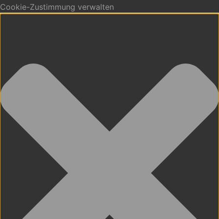
Cookie-Zustimmung verwalten