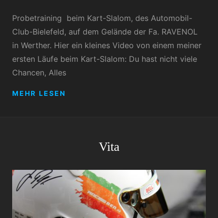
Probetraining beim Kart-Slalom, des Automobil-
Club-Bielefeld, auf dem Gelände der Fa. RAVENOL
in Werther. Hier ein kleines Video von einem meiner
ersten Läufe beim Kart-Slalom: Du hast nicht viele
Chancen, Alles
KART
MEHR LESEN
SLALOM
BEIM
ACB
Vita