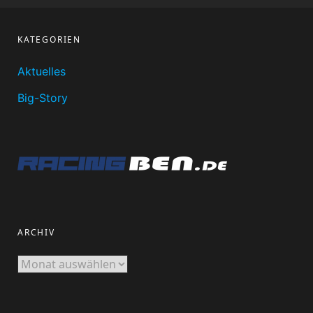
KATEGORIEN
Aktuelles
Big-Story
ARCHIV
Archiv