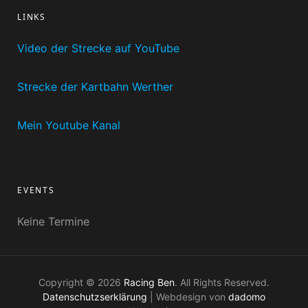
LINKS
Video der Strecke auf YouTube
Strecke der Kartbahn Werther
Mein Youtube Kanal
EVENTS
Keine Termine
Copyright © 2026
Racing Ben
. All Rights Reserved.
Datenschutzserklärung
| Webdesign von
dadomo