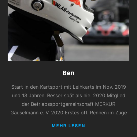
Ben
Start in den Kartsport mit Leihkarts im Nov. 2019
und 13 Jahren. Besser spät als nie. 2020 Mitglied
der Betriebssportgemeinschaft MERKUR
Gauselmann e. V. 2020 Erstes off. Rennen im Zuge
BEN
MEHR LESEN