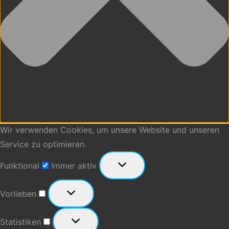
Wir verwenden Cookies, um unsere Website und unseren
Service zu optimieren.
Funktional
Funktional
Immer aktiv
Vorlieben
Vorlieben
Statistiken
Statistiken