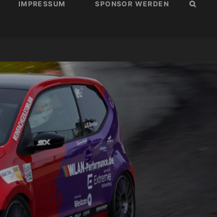
IMPRESSUM
SPONSOR WERDEN
SUCH