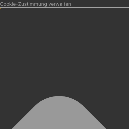
Cookie-Zustimmung verwalten