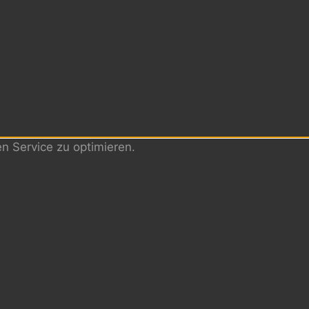
 Service zu optimieren.