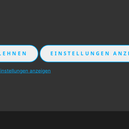
LEHNEN
EINSTELLUNGEN ANZ
instellungen anzeigen