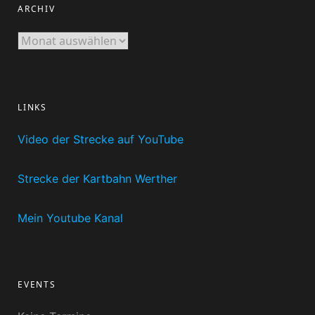
ARCHIV
Archiv
LINKS
Video der Strecke auf YouTube
Strecke der Kartbahn Werther
Mein Youtube Kanal
EVENTS