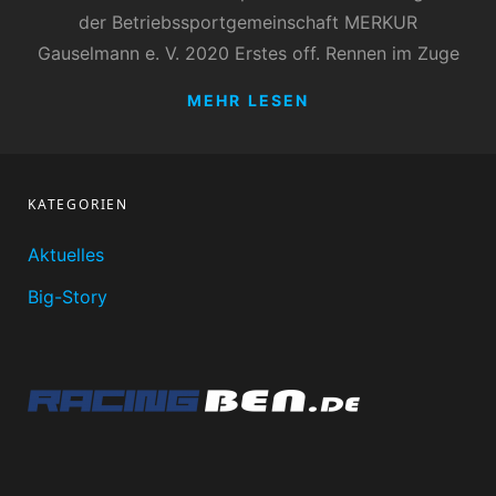
der Betriebssportgemeinschaft MERKUR
Gauselmann e. V. 2020 Erstes off. Rennen im Zuge
BEN
MEHR LESEN
KATEGORIEN
Aktuelles
Big-Story