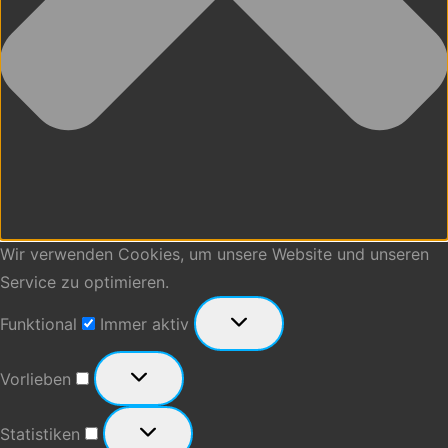
Wir verwenden Cookies, um unsere Website und unseren
Service zu optimieren.
Funktional
Funktional
Immer aktiv
Vorlieben
Vorlieben
Statistiken
Statistiken