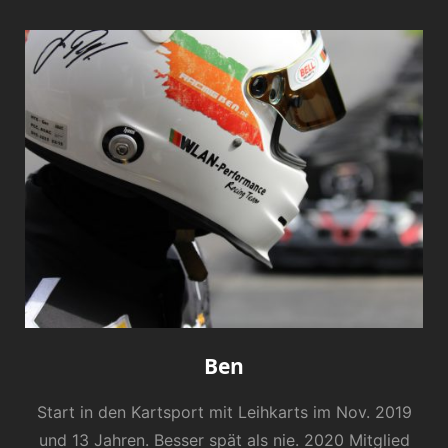
Ben
Start in den Kartsport mit Leihkarts im Nov. 2019
und 13 Jahren. Besser spät als nie. 2020 Mitglied