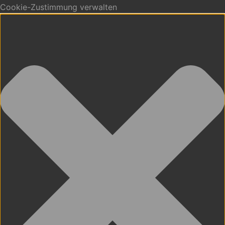
Cookie-Zustimmung verwalten