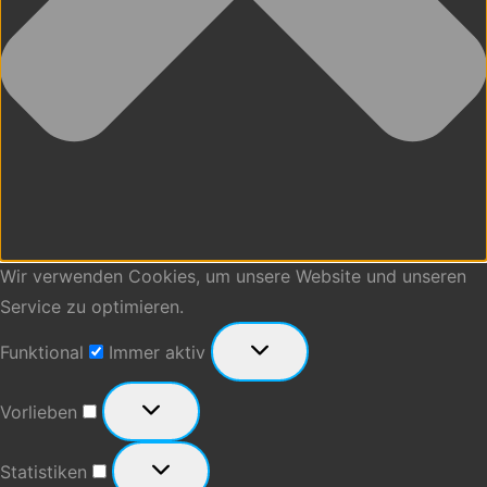
Wir verwenden Cookies, um unsere Website und unseren
Service zu optimieren.
Funktional
Funktional
Immer aktiv
Vorlieben
Vorlieben
Statistiken
Statistiken