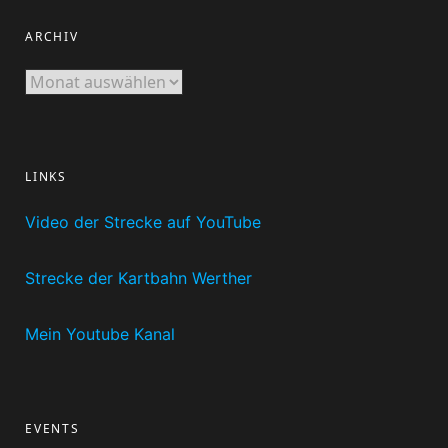
ARCHIV
Archiv
LINKS
Video der Strecke auf YouTube
Strecke der Kartbahn Werther
Mein Youtube Kanal
EVENTS