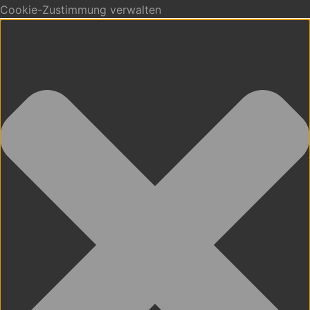
Cookie-Zustimmung verwalten