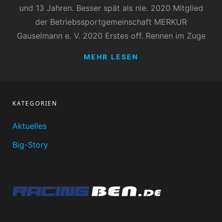
und 13 Jahren. Besser spät als nie. 2020 Mitglied
der Betriebssportgemeinschaft MERKUR
Gauselmann e. V. 2020 Erstes off. Rennen im Zuge
BEN
MEHR LESEN
KATEGORIEN
Aktuelles
Big-Story