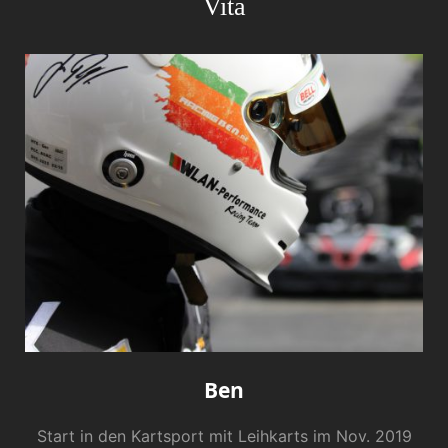
Vita
Ben
Start in den Kartsport mit Leihkarts im Nov. 2019