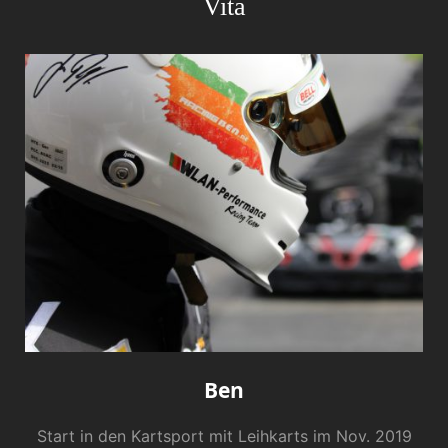
Vita
Ben
Start in den Kartsport mit Leihkarts im Nov. 2019