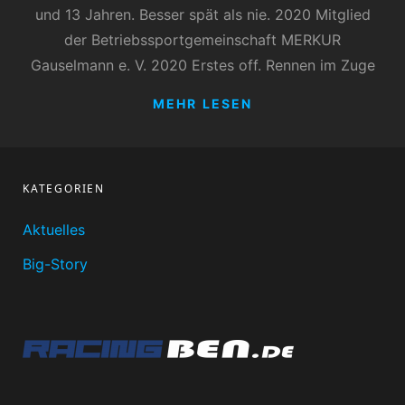
und 13 Jahren. Besser spät als nie. 2020 Mitglied
der Betriebssportgemeinschaft MERKUR
Gauselmann e. V. 2020 Erstes off. Rennen im Zuge
BEN
MEHR LESEN
KATEGORIEN
Aktuelles
Big-Story