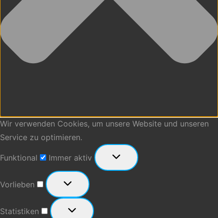
Wir verwenden Cookies, um unsere Website und unseren
Service zu optimieren.
Funktional
Funktional
Immer aktiv
Vorlieben
Vorlieben
Statistiken
Statistiken