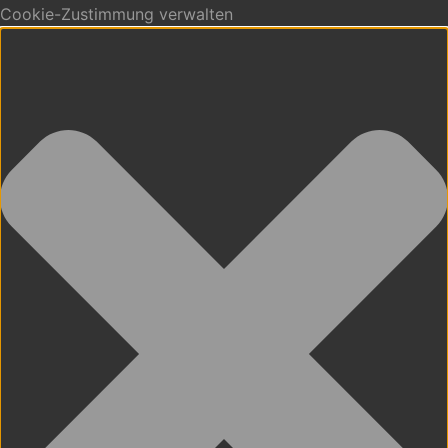
Cookie-Zustimmung verwalten