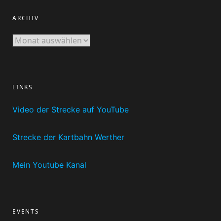
ARCHIV
Archiv
LINKS
Video der Strecke auf YouTube
Strecke der Kartbahn Werther
Mein Youtube Kanal
EVENTS