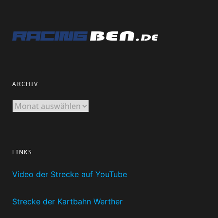
ARCHIV
Archiv
LINKS
Video der Strecke auf YouTube
Strecke der Kartbahn Werther