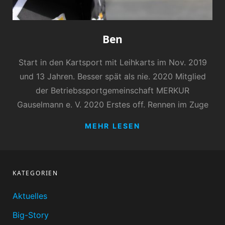
Ben
Start in den Kartsport mit Leihkarts im Nov. 2019
und 13 Jahren. Besser spät als nie. 2020 Mitglied
der Betriebssportgemeinschaft MERKUR
Gauselmann e. V. 2020 Erstes off. Rennen im Zuge
BEN
MEHR LESEN
KATEGORIEN
Aktuelles
Big-Story