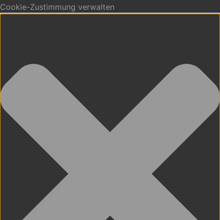
Cookie-Zustimmung verwalten