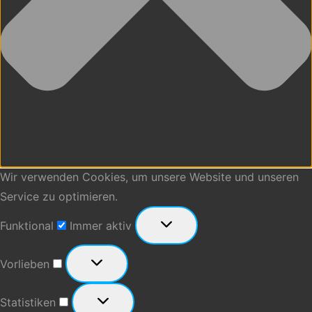
Wir verwenden Cookies, um unsere Website und unseren
Service zu optimieren.
Funktional
Funktional
Immer aktiv
Vorlieben
Vorlieben
Statistiken
Statistiken