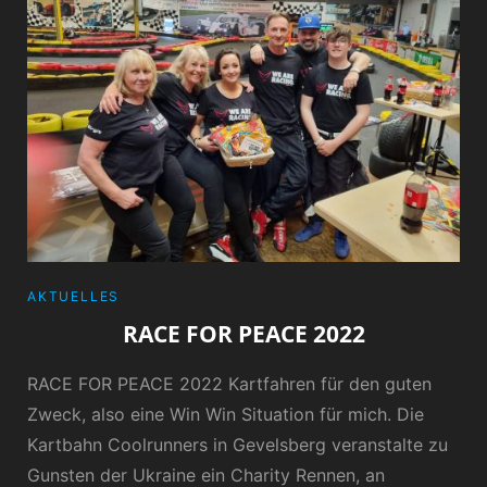
CATEGORIES
AKTUELLES
RACE FOR PEACE 2022
RACE FOR PEACE 2022 Kartfahren für den guten
Zweck, also eine Win Win Situation für mich. Die
Kartbahn Coolrunners in Gevelsberg veranstalte zu
Gunsten der Ukraine ein Charity Rennen, an