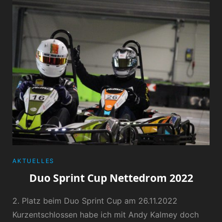
CATEGORIES
AKTUELLES
Duo Sprint Cup Nettedrom 2022
2. Platz beim Duo Sprint Cup am 26.11.2022
Kurzentschlossen habe ich mit Andy Kalmey doch