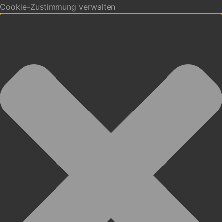
Cookie-Zustimmung verwalten