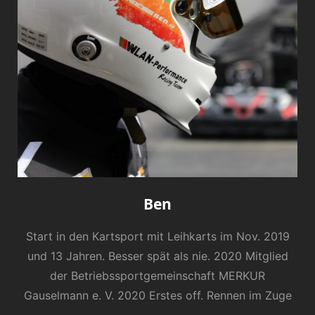
Ben
Start in den Kartsport mit Leihkarts im Nov. 2019
und 13 Jahren. Besser spät als nie. 2020 Mitglied
der Betriebssportgemeinschaft MERKUR
Gauselmann e. V. 2020 Erstes off. Rennen im Zuge