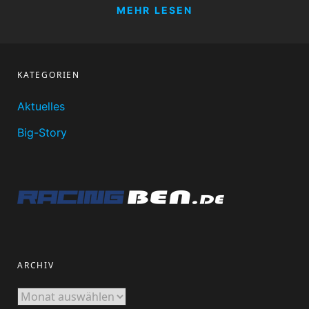
BEN
MEHR LESEN
KATEGORIEN
Aktuelles
Big-Story
ARCHIV
Archiv