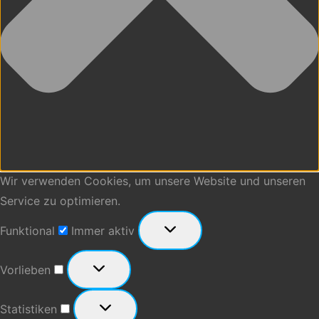
Wir verwenden Cookies, um unsere Website und unseren
Service zu optimieren.
Funktional
Funktional
Immer aktiv
Vorlieben
Vorlieben
Statistiken
Statistiken