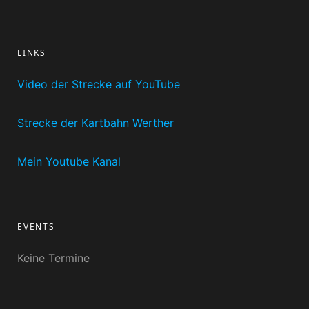
LINKS
Video der Strecke auf YouTube
Strecke der Kartbahn Werther
Mein Youtube Kanal
EVENTS
Keine Termine