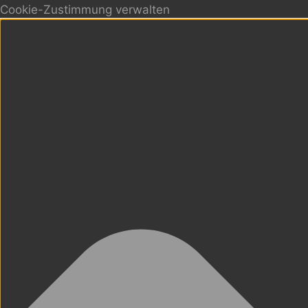
Cookie-Zustimmung verwalten