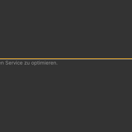
 Service zu optimieren.