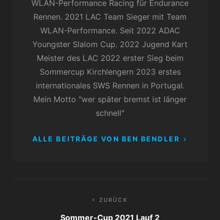
WLAN-Performance Racing für Endurance
Rennen. 2021 LAC Team Sieger mit Team
WLAN-Performance. Seit 2022 ADAC
Youngster Slalom Cup. 2022 Jugend Kart
Meister des LAC 2022 erster Sieg beim
Sommercup Kirchlengern 2023 erstes
internationales SWS Rennen in Portugal.
Mein Motto "wer später bremst ist länger
schnell"
ALLE BEITRÄGE VON BEN BENDLER
Beitragsnavigation
ZURÜCK
Sommer-Cup 2021 Lauf 2