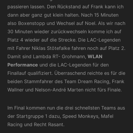
passieren lassen. Den Rückstand auf Frank kann ich
dann aber ganz gut klein halten. Nach 15 Minuten
also Boxenstopp und Wechsel auf Noel. Als wir nach
30 Minuten wieder zurückwechseln komme ich auf
Platz 4 wieder auf die Strecke. Die LAC-Legenden
mit Fahrer Niklas Stötefalke fahren noch auf Platz 2.
Damit sind Lambda RT- Grohmann,
WLAN
Performance
und die LAC-Legenden für den
Finallauf qualifiziert. Überraschend reichte es für die
beiden Stammfahrer des Team Dream Racing, Frank
Wallner und Nelson-André Marten nicht fürs Finale.
Im Final kommen nun die drei schnellsten Teams aus
der Startgruppe 1 dazu, Speed Monkeys, Mafel
Racing und Recht Rasant.