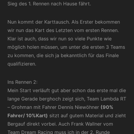
Sieg des 1. Rennen nach Hause fährt.
Nun kommt der Karttausch. Als Erster bekommen
wir nun das Kart des Letzten vom ersten Rennen.
Klar ist auch, dass wir nun so viele Punkte wie
möglich holen müssen, um unter die ersten 3 Teams
zu kommen, die sich ja bekanntlich für das Finale
qualifizieren.
Ins Rennen 2:
Mein Start verläuft gut aber schon das erste mal die
lange Gerade berghoch zeigt sich, Team Lambda RT
– Grohman mit Fahrer Dennis Niewöhner
(90%
Fahrer/ 10%Kart)
sitzt auf gutem Material und zieht
Bergauf direkt vorbei. Auch Frank Wallner vom
Team Dream Racing muss ich in der 2. Runde