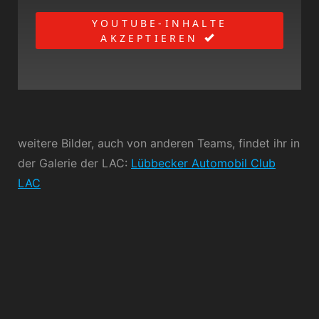
YOUTUBE-INHALTE
AKZEPTIEREN
weitere Bilder, auch von anderen Teams, findet ihr in
der Galerie der LAC:
Lübbecker Automobil Club
LAC