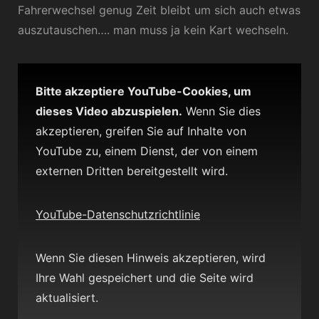
Fahrerwechsel genug Zeit bleibt um sich auch etwas
auszutauschen…. man muss ja kein Kart wechseln.
Bitte akzeptiere YouTube-Cookies, um
dieses Video abzuspielen.
Wenn Sie dies
akzeptieren, greifen Sie auf Inhalte von
YouTube zu, einem Dienst, der von einem
externen Dritten bereitgestellt wird.
YouTube-Datenschutzrichtlinie
Wenn Sie diesen Hinweis akzeptieren, wird
Ihre Wahl gespeichert und die Seite wird
aktualisiert.