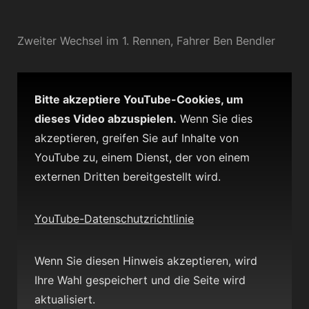
Zweiter Wechsel im 1. Rennen, Fahrer Ben Bendler
Bitte akzeptiere YouTube-Cookies, um
dieses Video abzuspielen.
Wenn Sie dies
akzeptieren, greifen Sie auf Inhalte von
YouTube zu, einem Dienst, der von einem
externen Dritten bereitgestellt wird.
YouTube-Datenschutzrichtlinie
Wenn Sie diesen Hinweis akzeptieren, wird
Ihre Wahl gespeichert und die Seite wird
aktualisiert.