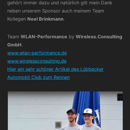
gehört immer dazu und natürlich gilt mein Dank
neben unserem Sponsor auch meinem Team
Kollegen
Noel Brinkmann
.
Team
WLAN-Performance
by
Wireless.Consulting
GmbH
.
www.wlan-performance.de
www.wirelessconsulting.de
Hier ein sehr schöner Artikel des Lübbecker
Automobil Club zum Rennen