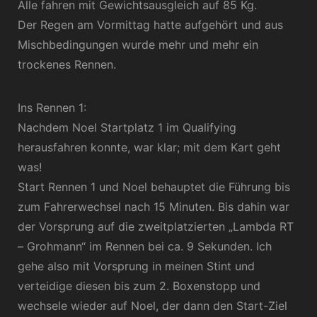
Alle fahren mit Gewichtsausgleich auf 85 Kg.
Der Regen am Vormittag hatte aufgehört und aus
Mischbedingungen wurde mehr und mehr ein
trockenes Rennen.
Ins Rennen 1:
Nachdem Noel Startplatz 1 im Qualifying
herausfahren konnte, war klar; mit dem Kart geht
was!
Start Rennen 1 und Noel behauptet die Führung bis
zum Fahrerwechsel nach 15 Minuten. Bis dahin war
der Vorsprung auf die zweitplatzierten „Lambda RT
– Grohmann“ im Rennen bei ca. 9 Sekunden. Ich
gehe also mit Vorsprung in meinen Stint und
verteidige diesen bis zum 2. Boxenstopp und
wechsele wieder auf Noel, der dann den Start-Ziel