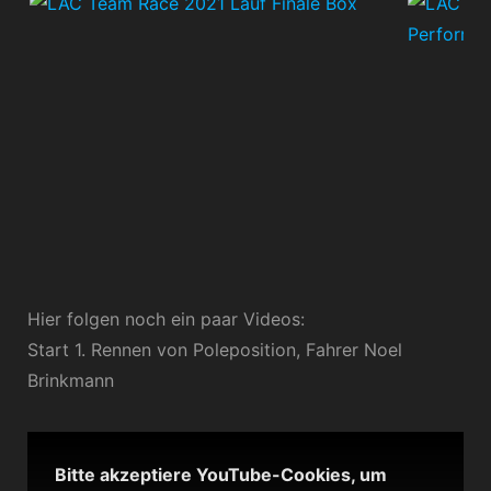
Hier folgen noch ein paar Videos:
Start 1. Rennen von Poleposition, Fahrer Noel
Brinkmann
Bitte akzeptiere YouTube-Cookies, um