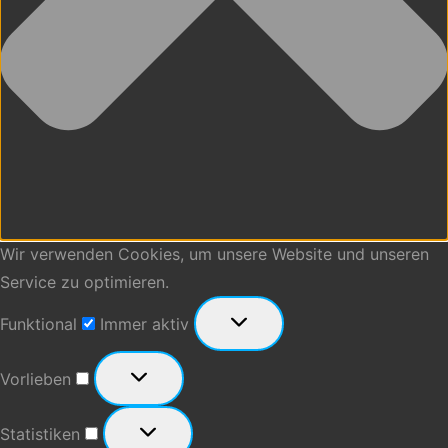
Wir verwenden Cookies, um unsere Website und unseren
Service zu optimieren.
Funktional
Funktional
Immer aktiv
Vorlieben
Vorlieben
Statistiken
Statistiken