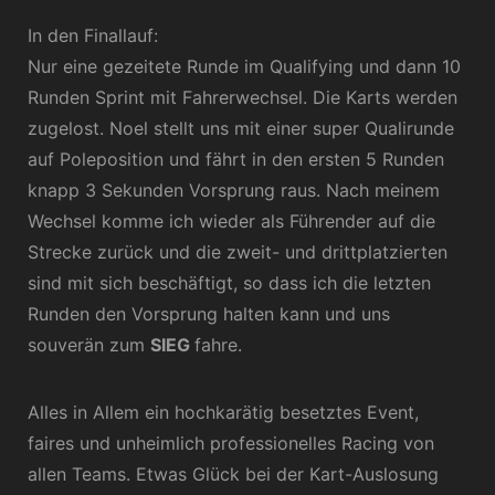
In den Finallauf:
Nur eine gezeitete Runde im Qualifying und dann 10
Runden Sprint mit Fahrerwechsel. Die Karts werden
zugelost. Noel stellt uns mit einer super Qualirunde
auf Poleposition und fährt in den ersten 5 Runden
knapp 3 Sekunden Vorsprung raus. Nach meinem
Wechsel komme ich wieder als Führender auf die
Strecke zurück und die zweit- und drittplatzierten
sind mit sich beschäftigt, so dass ich die letzten
Runden den Vorsprung halten kann und uns
souverän zum
SIEG
fahre.
Alles in Allem ein hochkarätig besetztes Event,
faires und unheimlich professionelles Racing von
allen Teams. Etwas Glück bei der Kart-Auslosung