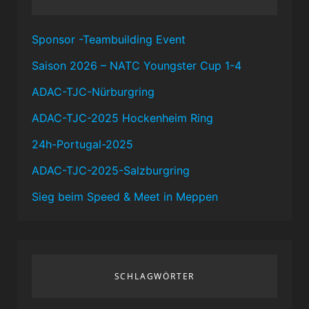
Sponsor -Teambuilding Event
Saison 2026 – NATC Youngster Cup 1-4
ADAC-TJC-Nürburgring
ADAC-TJC-2025 Hockenheim Ring
24h-Portugal-2025
ADAC-TJC-2025-Salzburgring
Sieg beim Speed & Meet in Meppen
SCHLAGWÖRTER