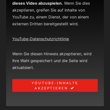
dieses Video abzuspielen.
Wenn Sie dies
akzeptieren, greifen Sie auf Inhalte von
YouTube zu, einem Dienst, der von einem
externen Dritten bereitgestellt wird.
YouTube-Datenschutzrichtlinie
Wenn Sie diesen Hinweis akzeptieren, wird
Ihre Wahl gespeichert und die Seite wird
aktualisiert.
YOUTUBE-INHALTE
AKZEPTIEREN