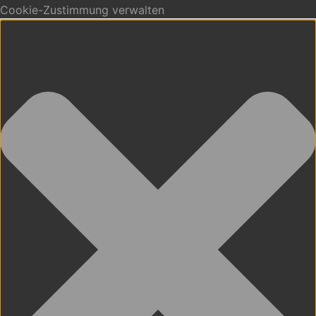
Cookie-Zustimmung verwalten