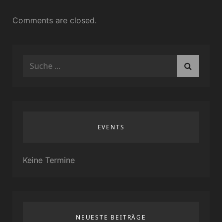
Comments are closed.
Search
for:
EVENTS
Keine Termine
NEUESTE BEITRÄGE