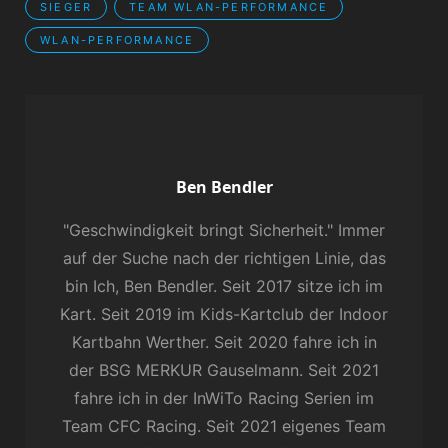
SIEGER
TEAM WLAN-PERFORMANCE
WLAN-PERFORMANCE
Author:
Ben Bendler
"Geschwindigkeit bringt Sicherheit." Immer
auf der Suche nach der richtigen Linie, das
bin Ich, Ben Bendler. Seit 2017 sitze ich im
Kart. Seit 2019 im Kids-Kartclub der Indoor
Kartbahn Werther. Seit 2020 fahre ich in
der BSG MERKUR Gauselmann. Seit 2021
fahre ich in der InWiTo Racing Serien im
Team CFC Racing. Seit 2021 eigenes Team