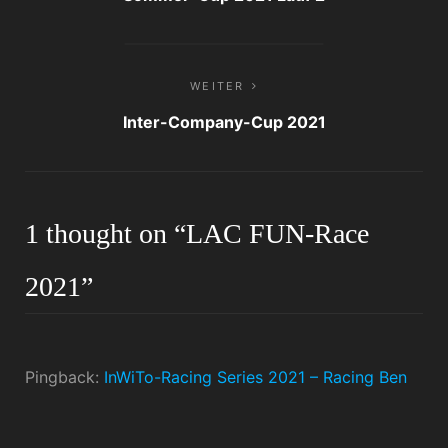
WEITER
Inter-Company-Cup 2021
1 thought on “
LAC FUN-Race
2021
”
Pingback:
InWiTo-Racing Series 2021 – Racing Ben