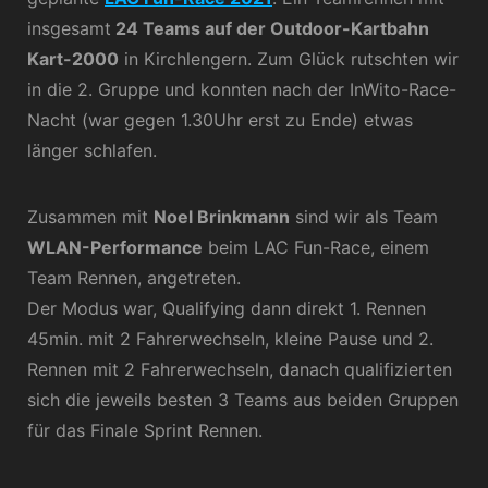
insgesamt
24 Teams auf der Outdoor-Kartbahn
Kart-2000
in Kirchlengern. Zum Glück rutschten wir
in die 2. Gruppe und konnten nach der InWito-Race-
Nacht (war gegen 1.30Uhr erst zu Ende) etwas
länger schlafen.
Zusammen mit
Noel Brinkmann
sind wir als Team
WLAN-Performance
beim LAC Fun-Race, einem
Team Rennen, angetreten.
Der Modus war, Qualifying dann direkt 1. Rennen
45min. mit 2 Fahrerwechseln, kleine Pause und 2.
Rennen mit 2 Fahrerwechseln, danach qualifizierten
sich die jeweils besten 3 Teams aus beiden Gruppen
für das Finale Sprint Rennen.