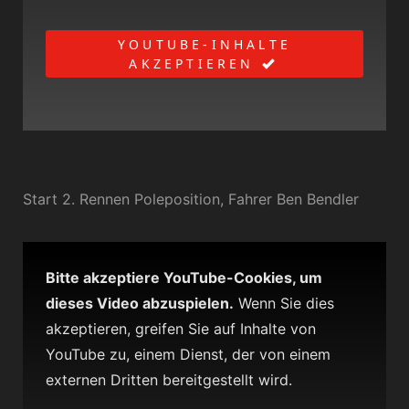
YOUTUBE-INHALTE
AKZEPTIEREN
Start 2. Rennen Poleposition, Fahrer Ben Bendler
Bitte akzeptiere YouTube-Cookies, um
dieses Video abzuspielen.
Wenn Sie dies
akzeptieren, greifen Sie auf Inhalte von
YouTube zu, einem Dienst, der von einem
externen Dritten bereitgestellt wird.