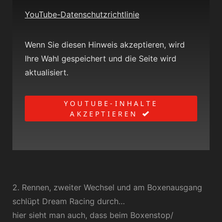
YouTube-Datenschutzrichtlinie
Wenn Sie diesen Hinweis akzeptieren, wird
Ihre Wahl gespeichert und die Seite wird
aktualisiert.
YOUTUBE-INHALTE
AKZEPTIEREN
2. Rennen, zweiter Wechsel und am Boxenausgang
schlüpt Dream Racing durch…
hier sieht man auch, dass beim Boxenstop/