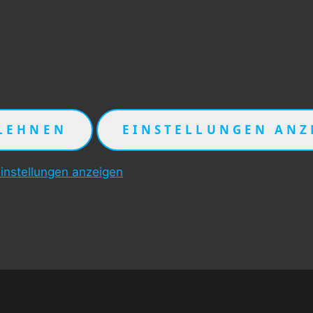
LEHNEN
EINSTELLUNGEN ANZ
instellungen anzeigen