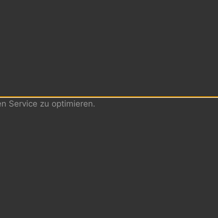
 Service zu optimieren.