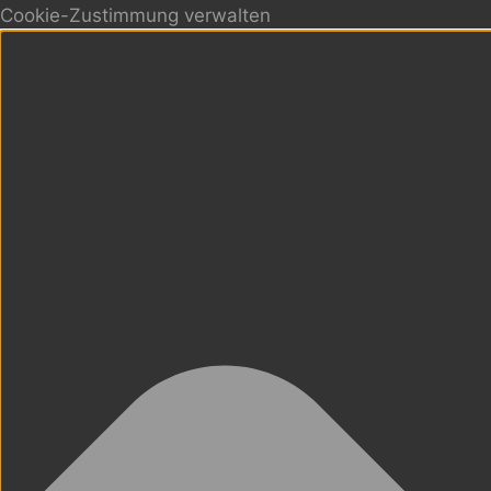
Cookie-Zustimmung verwalten