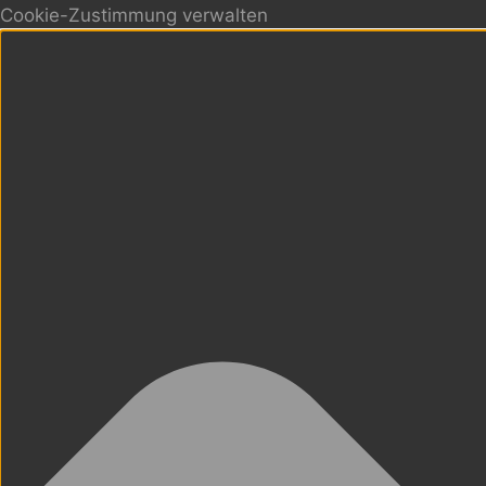
Cookie-Zustimmung verwalten