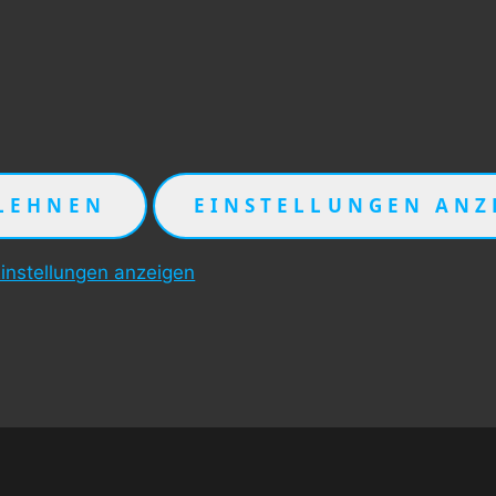
LEHNEN
EINSTELLUNGEN ANZ
instellungen anzeigen