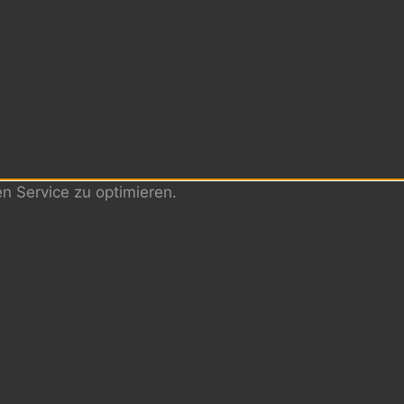
 Service zu optimieren.