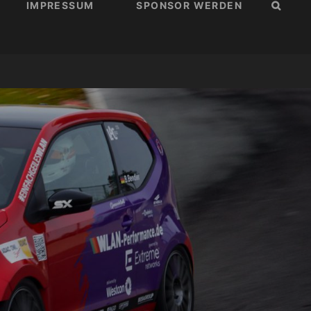
IMPRESSUM
SPONSOR WERDEN
SUCH