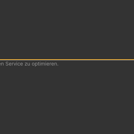
 Service zu optimieren.