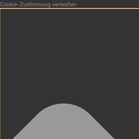
Cookie-Zustimmung verwalten