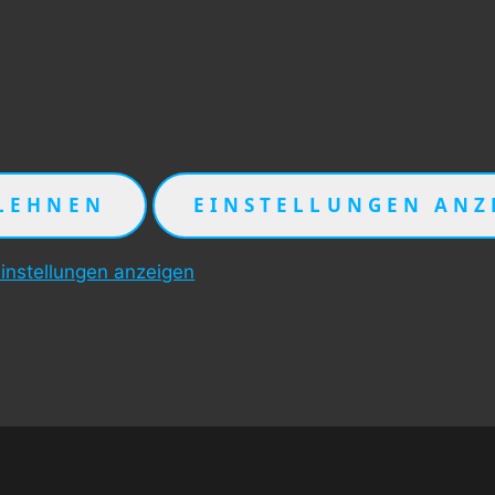
LEHNEN
EINSTELLUNGEN ANZ
instellungen anzeigen