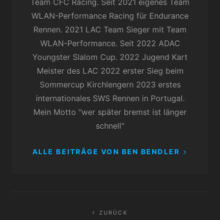
Team CFC Racing. Seit 2021 eigenes Team
WLAN-Performance Racing für Endurance
Rennen. 2021 LAC Team Sieger mit Team
WLAN-Performance. Seit 2022 ADAC
Youngster Slalom Cup. 2022 Jugend Kart
Meister des LAC 2022 erster Sieg beim
Sommercup Kirchlengern 2023 erstes
internationales SWS Rennen in Portugal.
Mein Motto "wer später bremst ist länger
schnell"
ALLE BEITRÄGE VON BEN BENDLER
Beitragsnavigation
ZURÜCK