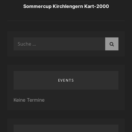
Sommercup Kirchlengern Kart-2000
Search
for:
EVENTS
Keine Termine