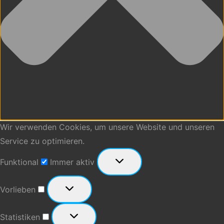
Wir verwenden Cookies, um unsere Website und unseren
Service zu optimieren.
Funktional
Funktional
Immer aktiv
Vorlieben
Vorlieben
Statistiken
Statistiken