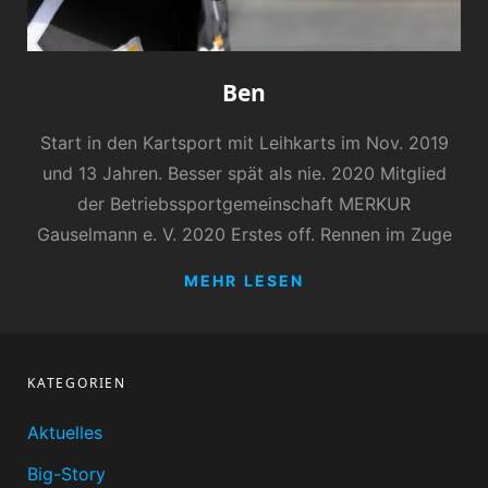
Ben
Start in den Kartsport mit Leihkarts im Nov. 2019
und 13 Jahren. Besser spät als nie. 2020 Mitglied
der Betriebssportgemeinschaft MERKUR
Gauselmann e. V. 2020 Erstes off. Rennen im Zuge
BEN
MEHR LESEN
KATEGORIEN
Aktuelles
Big-Story