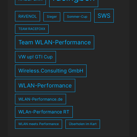
SWS
RAVENOL
Sieger
Sommer-Cup
TEAM RACEFOXX
Team WLAN-Performance
VW up! GTI Cup
Wireless.Consulting GmbH
WLAN-Performance
WLAN-Performance.de
WLAn-Performance RT
WLAN meets Performance
Überholen im Kart