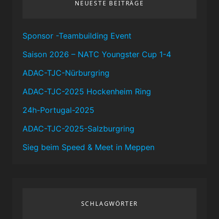
NEUESTE BEITRÄGE
Sponsor -Teambuilding Event
Saison 2026 – NATC Youngster Cup 1-4
ADAC-TJC-Nürburgring
ADAC-TJC-2025 Hockenheim Ring
24h-Portugal-2025
ADAC-TJC-2025-Salzburgring
Sieg beim Speed & Meet in Meppen
SCHLAGWÖRTER