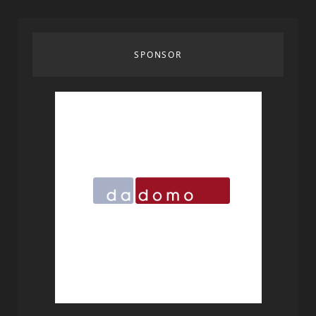
SPONSOR