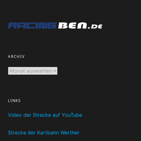
ARCHIV
Archiv
LINKS
Video der Strecke auf YouTube
Strecke der Kartbahn Werther