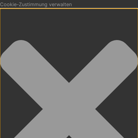
Cookie-Zustimmung verwalten