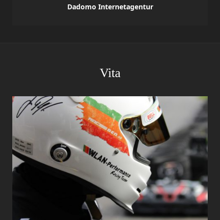
Dadomo Internetagentur
Vita