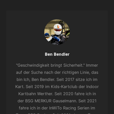
Author:
Ben Bendler
"Geschwindigkeit bringt Sicherheit." Immer
auf der Suche nach der richtigen Linie, das
bin Ich, Ben Bendler. Seit 2017 sitze ich im
Kart. Seit 2019 im Kids-Kartclub der Indoor
Kartbahn Werther. Seit 2020 fahre ich in
der BSG MERKUR Gauselmann. Seit 2021
fahre ich in der InWiTo Racing Serien im