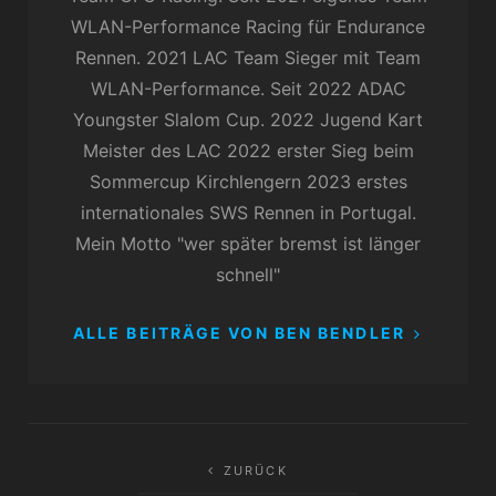
WLAN-Performance Racing für Endurance
Rennen. 2021 LAC Team Sieger mit Team
WLAN-Performance. Seit 2022 ADAC
Youngster Slalom Cup. 2022 Jugend Kart
Meister des LAC 2022 erster Sieg beim
Sommercup Kirchlengern 2023 erstes
internationales SWS Rennen in Portugal.
Mein Motto "wer später bremst ist länger
schnell"
ALLE BEITRÄGE VON BEN BENDLER
Beitragsnavigation
ZURÜCK