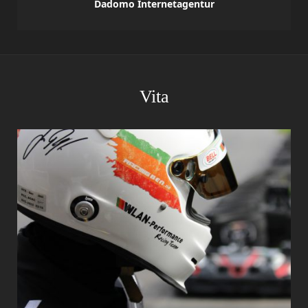
Dadomo Internetagentur
Vita