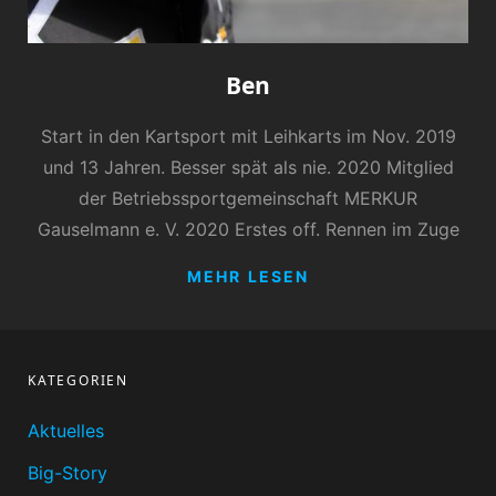
Ben
Start in den Kartsport mit Leihkarts im Nov. 2019
und 13 Jahren. Besser spät als nie. 2020 Mitglied
der Betriebssportgemeinschaft MERKUR
Gauselmann e. V. 2020 Erstes off. Rennen im Zuge
BEN
MEHR LESEN
KATEGORIEN
Aktuelles
Big-Story