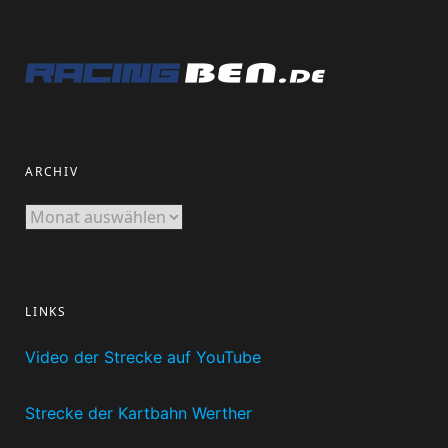
ARCHIV
Archiv
LINKS
Video der Strecke auf YouTube
Strecke der Kartbahn Werther