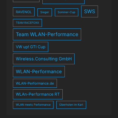
SWS
RAVENOL
Sieger
Sommer-Cup
TEAM RACEFOXX
Team WLAN-Performance
VW up! GTI Cup
Wireless.Consulting GmbH
WLAN-Performance
WLAN-Performance.de
WLAn-Performance RT
WLAN meets Performance
Überholen im Kart