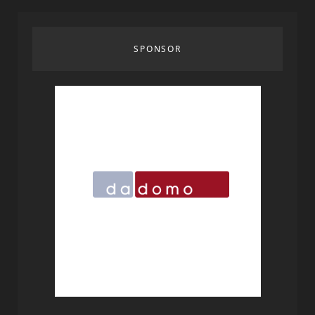
SPONSOR