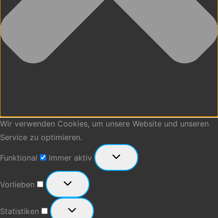
Wir verwenden Cookies, um unsere Website und unseren
Service zu optimieren.
Funktional
Funktional
Immer aktiv
Vorlieben
Vorlieben
Statistiken
Statistiken