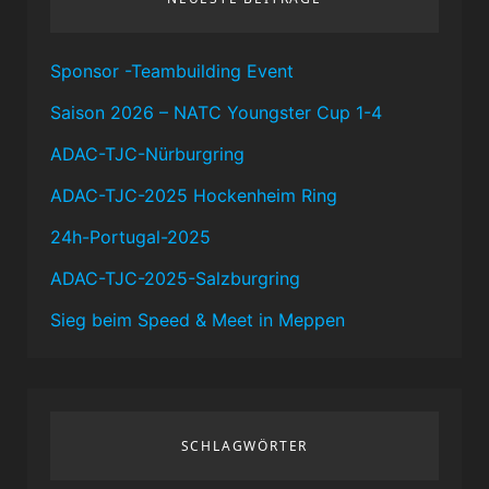
Sponsor -Teambuilding Event
Saison 2026 – NATC Youngster Cup 1-4
ADAC-TJC-Nürburgring
ADAC-TJC-2025 Hockenheim Ring
24h-Portugal-2025
ADAC-TJC-2025-Salzburgring
Sieg beim Speed & Meet in Meppen
SCHLAGWÖRTER