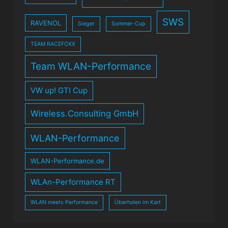
SWS
RAVENOL
Sieger
Sommer-Cup
TEAM RACEFOXX
Team WLAN-Performance
VW up! GTI Cup
Wireless.Consulting GmbH
WLAN-Performance
WLAN-Performance.de
WLAn-Performance RT
WLAN meets Performance
Überholen im Kart