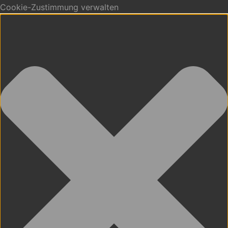
Cookie-Zustimmung verwalten