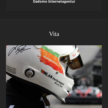
Dadomo Internetagentur
Vita