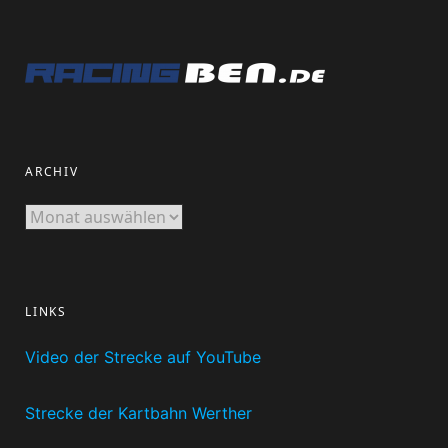
ARCHIV
Archiv
LINKS
Video der Strecke auf YouTube
Strecke der Kartbahn Werther