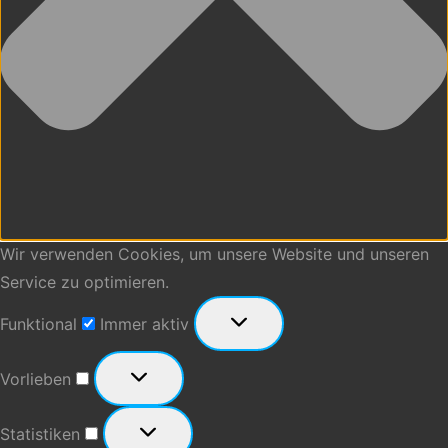
Wir verwenden Cookies, um unsere Website und unseren
Service zu optimieren.
Funktional
Funktional
Immer aktiv
Vorlieben
Vorlieben
Statistiken
Statistiken