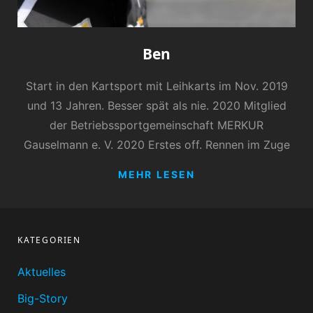
Ben
Start in den Kartsport mit Leihkarts im Nov. 2019
und 13 Jahren. Besser spät als nie. 2020 Mitglied
der Betriebssportgemeinschaft MERKUR
Gauselmann e. V. 2020 Erstes off. Rennen im Zuge
BEN
MEHR LESEN
KATEGORIEN
Aktuelles
Big-Story