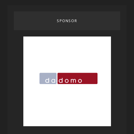
SPONSOR