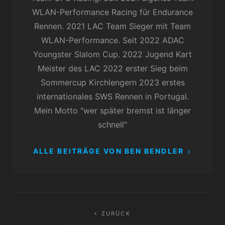
WLAN-Performance Racing für Endurance
Rennen. 2021 LAC Team Sieger mit Team
WLAN-Performance. Seit 2022 ADAC
Youngster Slalom Cup. 2022 Jugend Kart
Meister des LAC 2022 erster Sieg beim
Sommercup Kirchlengern 2023 erstes
internationales SWS Rennen in Portugal.
Mein Motto "wer später bremst ist länger
schnell"
ALLE BEITRÄGE VON BEN BENDLER
Beitragsnavigation
ZURÜCK