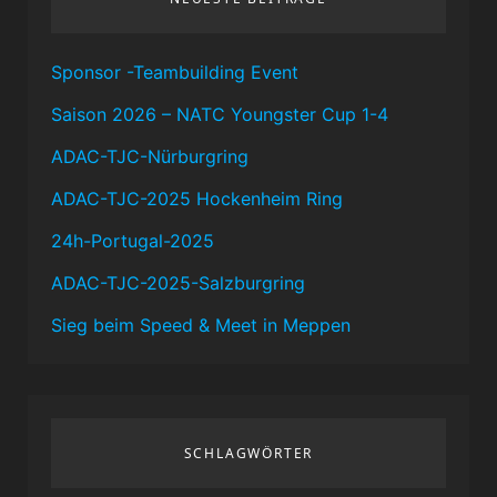
Sponsor -Teambuilding Event
Saison 2026 – NATC Youngster Cup 1-4
ADAC-TJC-Nürburgring
ADAC-TJC-2025 Hockenheim Ring
24h-Portugal-2025
ADAC-TJC-2025-Salzburgring
Sieg beim Speed & Meet in Meppen
SCHLAGWÖRTER