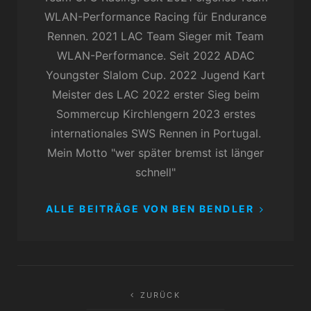
WLAN-Performance Racing für Endurance
Rennen. 2021 LAC Team Sieger mit Team
WLAN-Performance. Seit 2022 ADAC
Youngster Slalom Cup. 2022 Jugend Kart
Meister des LAC 2022 erster Sieg beim
Sommercup Kirchlengern 2023 erstes
internationales SWS Rennen in Portugal.
Mein Motto "wer später bremst ist länger
schnell"
ALLE BEITRÄGE VON BEN BENDLER
Beitragsnavigation
ZURÜCK