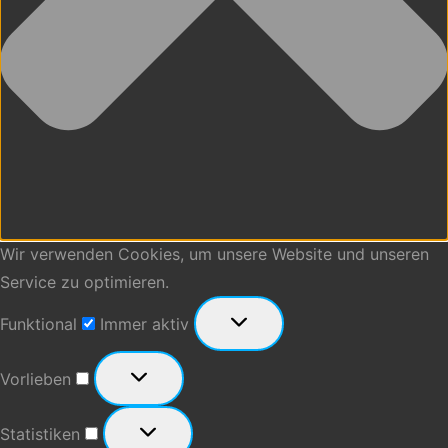
Wir verwenden Cookies, um unsere Website und unseren
Service zu optimieren.
Funktional
Funktional
Immer aktiv
Vorlieben
Vorlieben
Statistiken
Statistiken