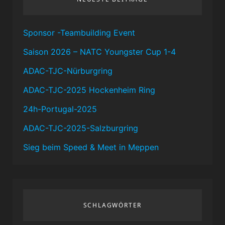
Sponsor -Teambuilding Event
Saison 2026 – NATC Youngster Cup 1-4
ADAC-TJC-Nürburgring
ADAC-TJC-2025 Hockenheim Ring
24h-Portugal-2025
ADAC-TJC-2025-Salzburgring
Sieg beim Speed & Meet in Meppen
SCHLAGWÖRTER