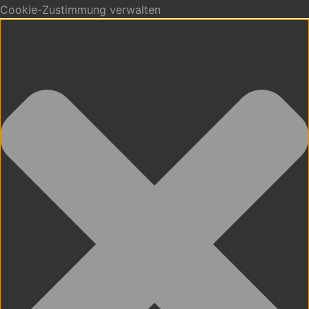
Cookie-Zustimmung verwalten