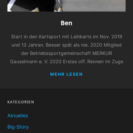
Ben
Start in den Kartsport mit Leihkarts im Nov. 2019
und 13 Jahren. Besser spät als nie. 2020 Mitglied
der Betriebssportgemeinschaft MERKUR
Gauselmann e. V. 2020 Erstes off. Rennen im Zuge
BEN
MEHR LESEN
KATEGORIEN
Aktuelles
Big-Story