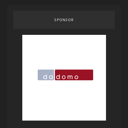
SPONSOR