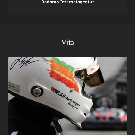
Dadomo Internetagentur
Vita