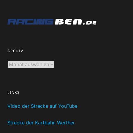
ARCHIV
Archiv
LINKS
Video der Strecke auf YouTube
Strecke der Kartbahn Werther