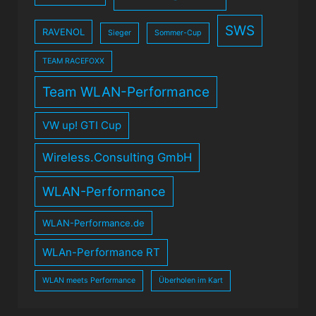
SWS
RAVENOL
Sieger
Sommer-Cup
TEAM RACEFOXX
Team WLAN-Performance
VW up! GTI Cup
Wireless.Consulting GmbH
WLAN-Performance
WLAN-Performance.de
WLAn-Performance RT
WLAN meets Performance
Überholen im Kart