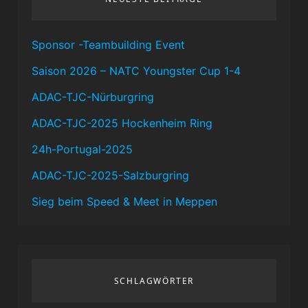
Sponsor -Teambuilding Event
Saison 2026 – NATC Youngster Cup 1-4
ADAC-TJC-Nürburgring
ADAC-TJC-2025 Hockenheim Ring
24h-Portugal-2025
ADAC-TJC-2025-Salzburgring
Sieg beim Speed & Meet in Meppen
SCHLAGWÖRTER