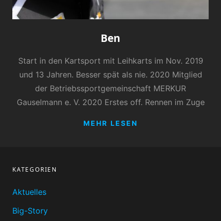
Ben
Start in den Kartsport mit Leihkarts im Nov. 2019
und 13 Jahren. Besser spät als nie. 2020 Mitglied
der Betriebssportgemeinschaft MERKUR
Gauselmann e. V. 2020 Erstes off. Rennen im Zuge
BEN
MEHR LESEN
KATEGORIEN
Aktuelles
Big-Story