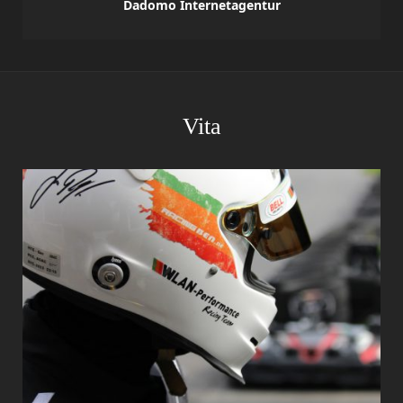
Dadomo Internetagentur
Vita