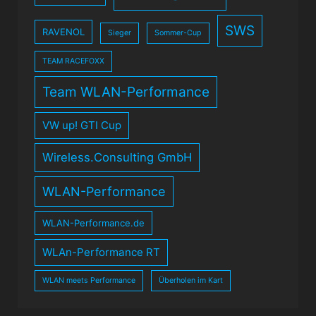
SWS
RAVENOL
Sieger
Sommer-Cup
TEAM RACEFOXX
Team WLAN-Performance
VW up! GTI Cup
Wireless.Consulting GmbH
WLAN-Performance
WLAN-Performance.de
WLAn-Performance RT
WLAN meets Performance
Überholen im Kart