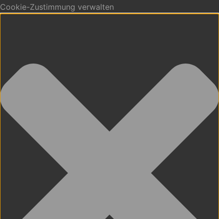
Cookie-Zustimmung verwalten