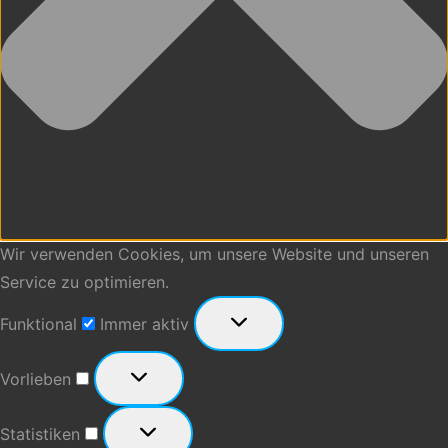
Wir verwenden Cookies, um unsere Website und unseren
Service zu optimieren.
Funktional
Funktional
Immer aktiv
Vorlieben
Vorlieben
Statistiken
Statistiken