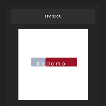
SPONSOR