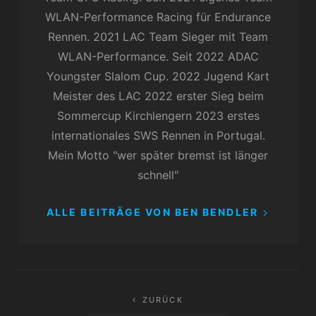
WLAN-Performance Racing für Endurance
Rennen. 2021 LAC Team Sieger mit Team
WLAN-Performance. Seit 2022 ADAC
Youngster Slalom Cup. 2022 Jugend Kart
Meister des LAC 2022 erster Sieg beim
Sommercup Kirchlengern 2023 erstes
internationales SWS Rennen in Portugal.
Mein Motto "wer später bremst ist länger
schnell"
ALLE BEITRÄGE VON BEN BENDLER
Beitragsnavigation
ZURÜCK