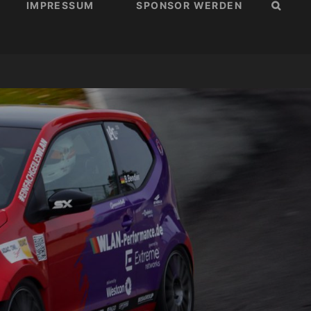
IMPRESSUM
SPONSOR WERDEN
SUCH