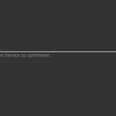
 Service zu optimieren.