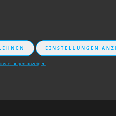
LEHNEN
EINSTELLUNGEN ANZ
instellungen anzeigen