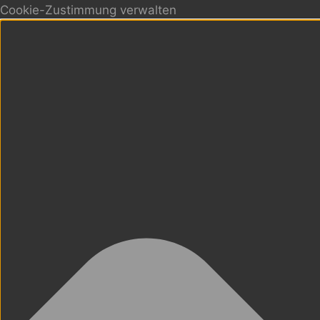
Cookie-Zustimmung verwalten