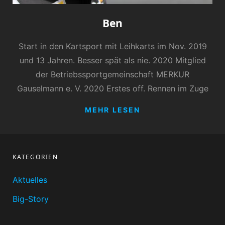
Ben
Start in den Kartsport mit Leihkarts im Nov. 2019
und 13 Jahren. Besser spät als nie. 2020 Mitglied
der Betriebssportgemeinschaft MERKUR
Gauselmann e. V. 2020 Erstes off. Rennen im Zuge
BEN
MEHR LESEN
KATEGORIEN
Aktuelles
Big-Story