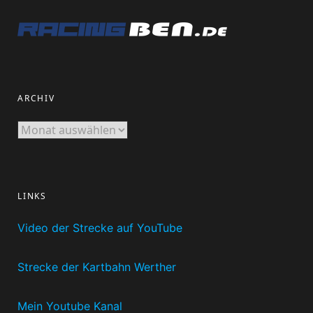
ARCHIV
Archiv
LINKS
Video der Strecke auf YouTube
Strecke der Kartbahn Werther
Mein Youtube Kanal