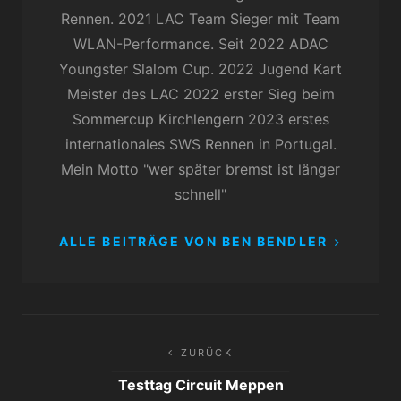
Rennen. 2021 LAC Team Sieger mit Team
WLAN-Performance. Seit 2022 ADAC
Youngster Slalom Cup. 2022 Jugend Kart
Meister des LAC 2022 erster Sieg beim
Sommercup Kirchlengern 2023 erstes
internationales SWS Rennen in Portugal.
Mein Motto "wer später bremst ist länger
schnell"
ALLE BEITRÄGE VON BEN BENDLER
Beitragsnavigation
ZURÜCK
Testtag Circuit Meppen