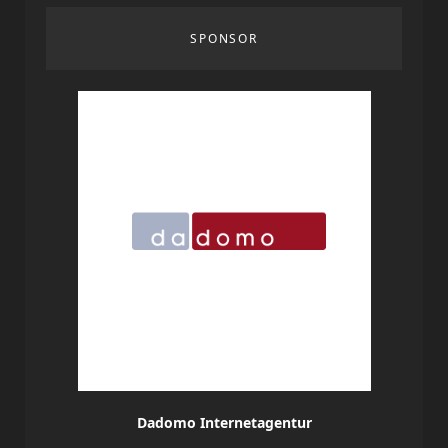
SPONSOR
Dadomo Internetagentur