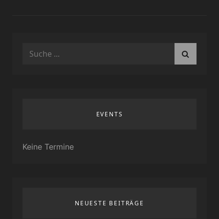
Search
for:
EVENTS
Keine Termine
NEUESTE BEITRÄGE