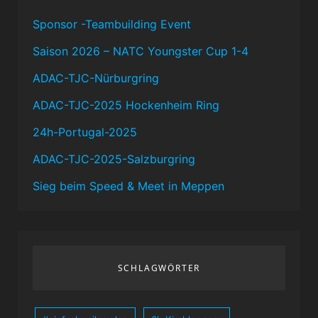
Sponsor -Teambuilding Event
Saison 2026 – NATC Youngster Cup 1-4
ADAC-TJC-Nürburgring
ADAC-TJC-2025 Hockenheim Ring
24h-Portugal-2025
ADAC-TJC-2025-Salzburgring
Sieg beim Speed & Meet in Meppen
SCHLAGWÖRTER