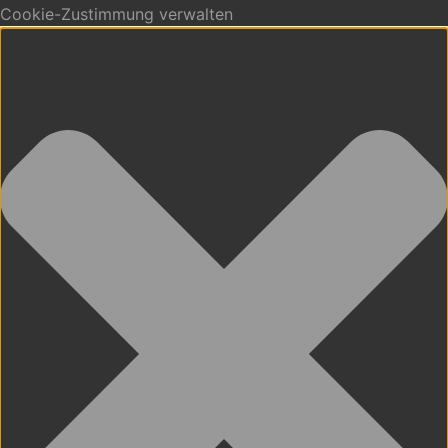
Cookie-Zustimmung verwalten