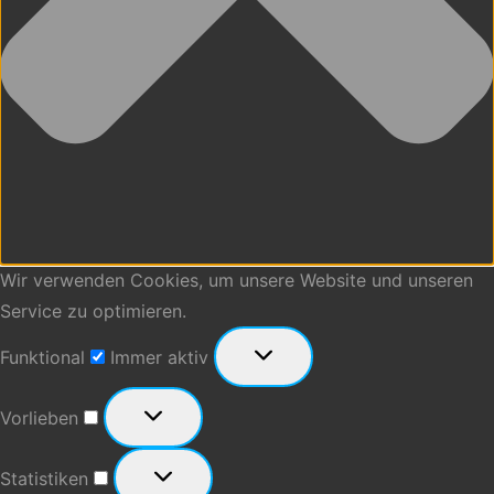
Wir verwenden Cookies, um unsere Website und unseren
Service zu optimieren.
Funktional
Funktional
Immer aktiv
Vorlieben
Vorlieben
Statistiken
Statistiken