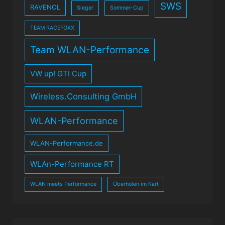
SWS
RAVENOL
Sieger
Sommer-Cup
TEAM RACEFOXX
Team WLAN-Performance
VW up! GTI Cup
Wireless.Consulting GmbH
WLAN-Performance
WLAN-Performance.de
WLAn-Performance RT
WLAN meets Performance
Überholen im Kart