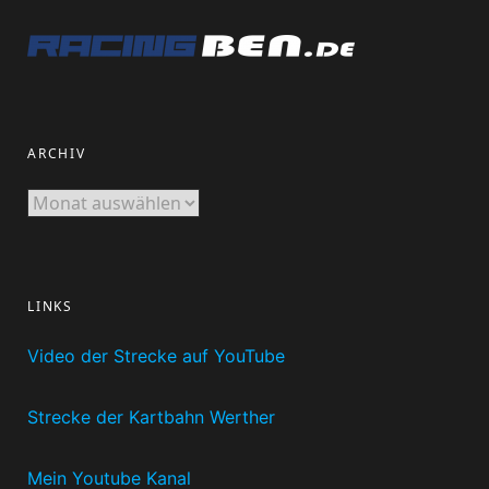
ARCHIV
Archiv
LINKS
Video der Strecke auf YouTube
Strecke der Kartbahn Werther
Mein Youtube Kanal