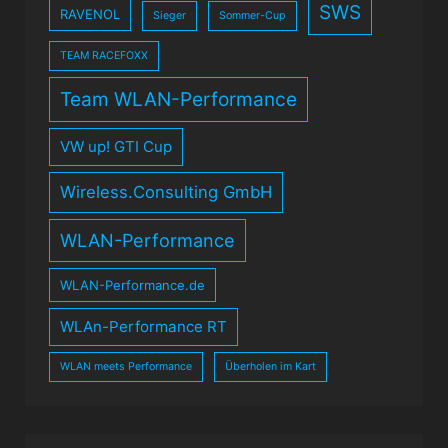
SWS
RAVENOL
Sieger
Sommer-Cup
TEAM RACEFOXX
Team WLAN-Performance
VW up! GTI Cup
Wireless.Consulting GmbH
WLAN-Performance
WLAN-Performance.de
WLAn-Performance RT
WLAN meets Performance
Überholen im Kart