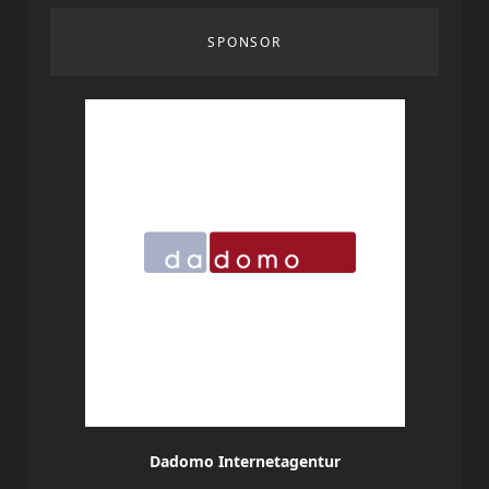
SPONSOR
Dadomo Internetagentur