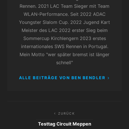
Rennen. 2021 LAC Team Sieger mit Team
WLAN-Performance. Seit 2022 ADAC
Youngster Slalom Cup. 2022 Jugend Kart
Meister des LAC 2022 erster Sieg beim
Sommercup Kirchlengern 2023 erstes
internationales SWS Rennen in Portugal.
Mein Motto "wer später bremst ist länger
schnell"
ALLE BEITRÄGE VON BEN BENDLER
Beitragsnavigation
ZURÜCK
Testtag Circuit Meppen