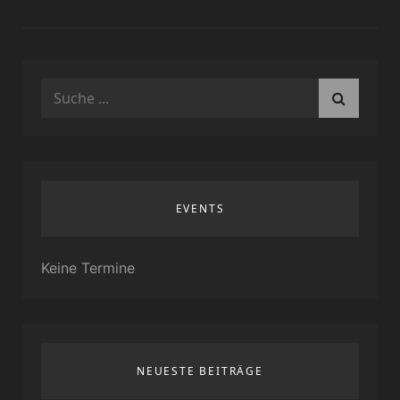
Search
for:
EVENTS
Keine Termine
NEUESTE BEITRÄGE