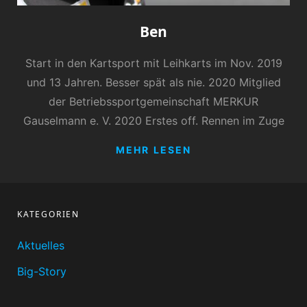
Ben
Start in den Kartsport mit Leihkarts im Nov. 2019
und 13 Jahren. Besser spät als nie. 2020 Mitglied
der Betriebssportgemeinschaft MERKUR
Gauselmann e. V. 2020 Erstes off. Rennen im Zuge
BEN
MEHR LESEN
KATEGORIEN
Aktuelles
Big-Story