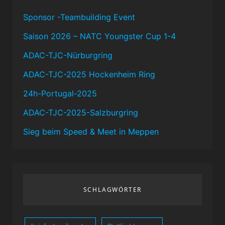
Sponsor -Teambuilding Event
Saison 2026 – NATC Youngster Cup 1-4
ADAC-TJC-Nürburgring
ADAC-TJC-2025 Hockenheim Ring
24h-Portugal-2025
ADAC-TJC-2025-Salzburgring
Sieg beim Speed & Meet in Meppen
SCHLAGWÖRTER