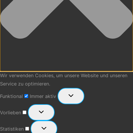
Wir verwenden Cookies, um unsere Website und unseren
Service zu optimieren.
Funktional
Funktional
Immer aktiv
Vorlieben
Vorlieben
Statistiken
Statistiken