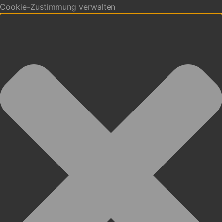
Cookie-Zustimmung verwalten