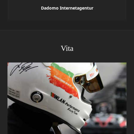
Dadomo Internetagentur
Vita