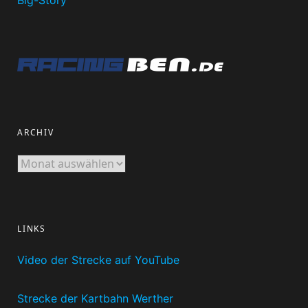
Big-Story
ARCHIV
Archiv
LINKS
Video der Strecke auf YouTube
Strecke der Kartbahn Werther