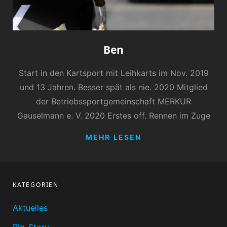
Ben
Start in den Kartsport mit Leihkarts im Nov. 2019
und 13 Jahren. Besser spät als nie. 2020 Mitglied
der Betriebssportgemeinschaft MERKUR
Gauselmann e. V. 2020 Erstes off. Rennen im Zuge
BEN
MEHR LESEN
KATEGORIEN
Aktuelles