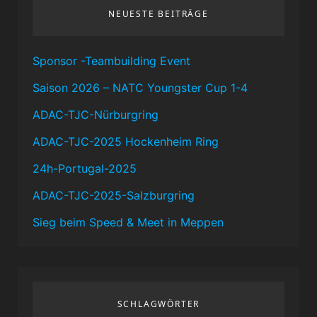
NEUESTE BEITRÄGE
Sponsor -Teambuilding Event
Saison 2026 – NATC Youngster Cup 1-4
ADAC-TJC-Nürburgring
ADAC-TJC-2025 Hockenheim Ring
24h-Portugal-2025
ADAC-TJC-2025-Salzburgring
Sieg beim Speed & Meet in Meppen
SCHLAGWÖRTER