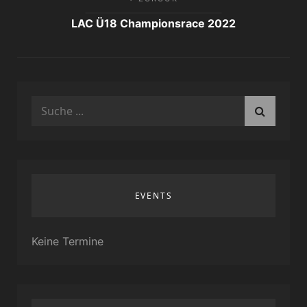
LAC Ü18 Championsrace 2022
Search
for:
EVENTS
Keine Termine