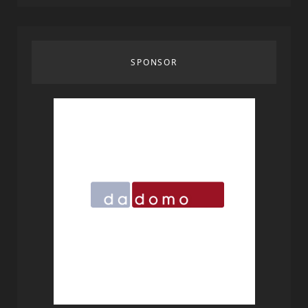
SPONSOR