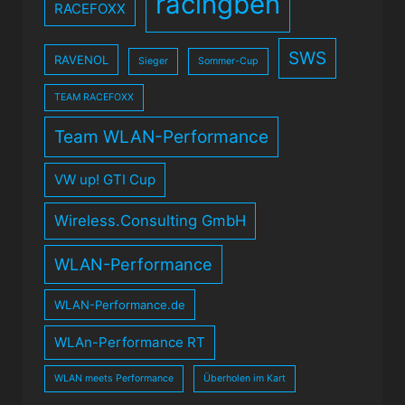
racingben
RACEFOXX
SWS
RAVENOL
Sieger
Sommer-Cup
TEAM RACEFOXX
Team WLAN-Performance
VW up! GTI Cup
Wireless.Consulting GmbH
WLAN-Performance
WLAN-Performance.de
WLAn-Performance RT
WLAN meets Performance
Überholen im Kart