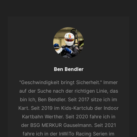
Author:
Ben Bendler
"Geschwindigkeit bringt Sicherheit." Immer
auf der Suche nach der richtigen Linie, das
bin Ich, Ben Bendler. Seit 2017 sitze ich im
Kart. Seit 2019 im Kids-Kartclub der Indoor
Kartbahn Werther. Seit 2020 fahre ich in
der BSG MERKUR Gauselmann. Seit 2021
fahre ich in der InWiTo Racing Serien im