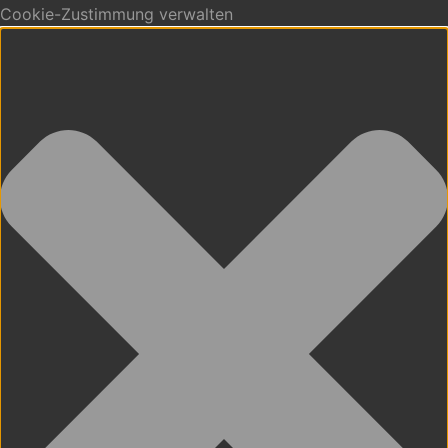
Cookie-Zustimmung verwalten