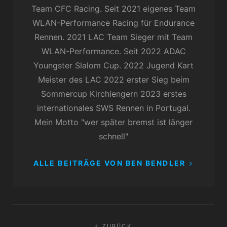
Team CFC Racing. Seit 2021 eigenes Team
WLAN-Performance Racing für Endurance
Rennen. 2021 LAC Team Sieger mit Team
WLAN-Performance. Seit 2022 ADAC
Youngster Slalom Cup. 2022 Jugend Kart
Meister des LAC 2022 erster Sieg beim
Sommercup Kirchlengern 2023 erstes
internationales SWS Rennen in Portugal.
Mein Motto "wer später bremst ist länger
schnell"
ALLE BEITRÄGE VON BEN BENDLER
Beitragsnavigation
ZURÜCK