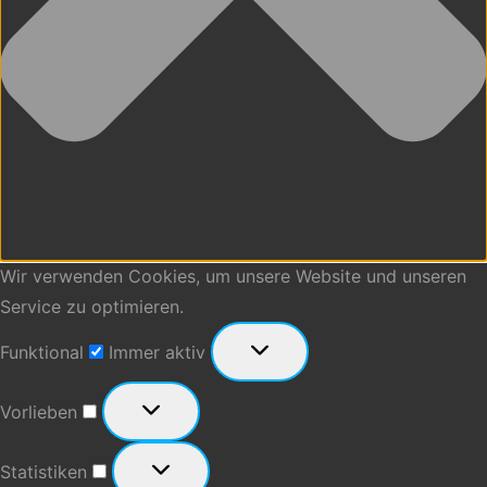
Wir verwenden Cookies, um unsere Website und unseren
Service zu optimieren.
Funktional
Funktional
Immer aktiv
Vorlieben
Vorlieben
Statistiken
Statistiken