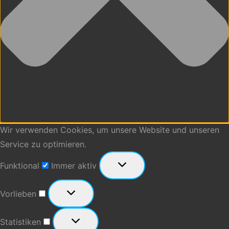
Wir verwenden Cookies, um unsere Website und unseren
Service zu optimieren.
Funktional
Funktional
Immer aktiv
Vorlieben
Vorlieben
Statistiken
Statistiken