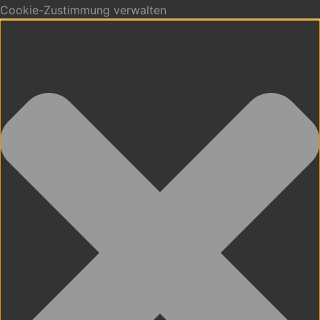
Cookie-Zustimmung verwalten