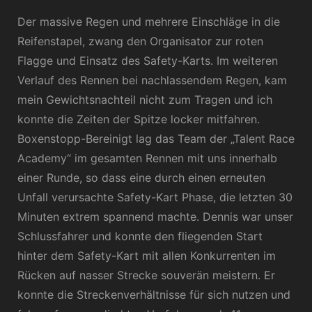
Der massive Regen und mehrere Einschläge in die
Reifenstapel, zwang den Organisator zur roten
Flagge und Einsatz des Safety-Karts. Im weiteren
Verlauf des Rennen bei nachlassendem Regen, kam
mein Gewichtsnachteil nicht zum Tragen und ich
konnte die Zeiten der Spitze locker mitfahren.
Boxenstopp-Bereinigt lag das Team der „Talent Race
Academy“ im gesamten Rennen mit uns innerhalb
einer Runde, so dass eine durch einen erneuten
Unfall verursachte Safety-Kart Phase, die letzten 30
Minuten extrem spannend machte. Dennis war unser
Schlussfahrer und konnte den fliegenden Start
hinter dem Safety-Kart mit allen Konkurrenten im
Rücken auf nasser Strecke souverän meistern. Er
konnte die Streckenverhältnisse für sich nutzen und