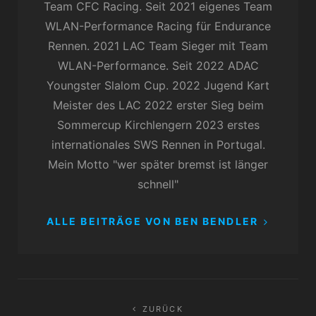
Team CFC Racing. Seit 2021 eigenes Team
WLAN-Performance Racing für Endurance
Rennen. 2021 LAC Team Sieger mit Team
WLAN-Performance. Seit 2022 ADAC
Youngster Slalom Cup. 2022 Jugend Kart
Meister des LAC 2022 erster Sieg beim
Sommercup Kirchlengern 2023 erstes
internationales SWS Rennen in Portugal.
Mein Motto "wer später bremst ist länger
schnell"
ALLE BEITRÄGE VON BEN BENDLER
Beitragsnavigation
ZURÜCK