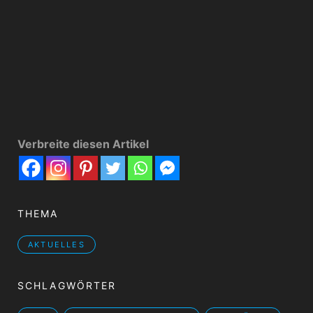
Verbreite diesen Artikel
THEMA
AKTUELLES
SCHLAGWÖRTER